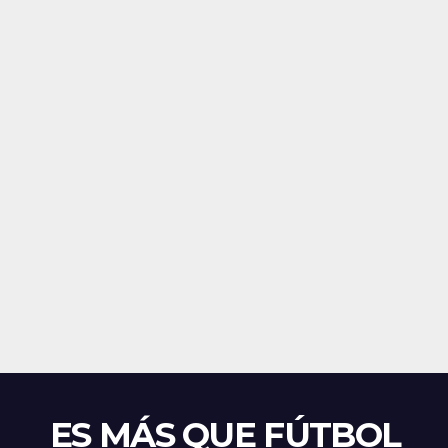
ES MÁS QUE FÚTBOL