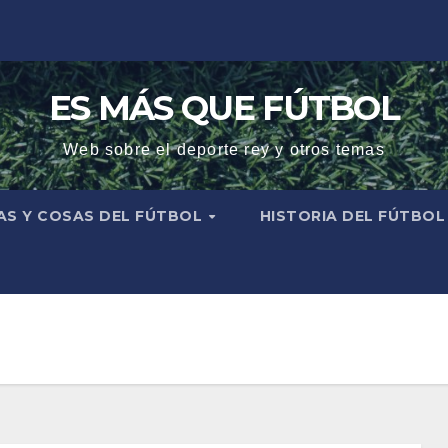
ES MÁS QUE FÚTBOL
Web sobre el deporte rey y otros temas
AS Y COSAS DEL FÚTBOL
HISTORIA DEL FÚTBO