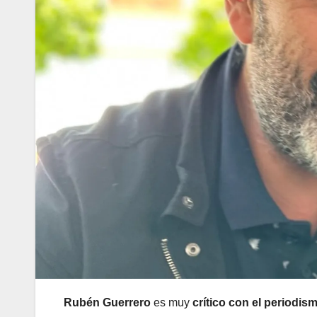
Rubén Guerrero
es muy
crítico con el periodis