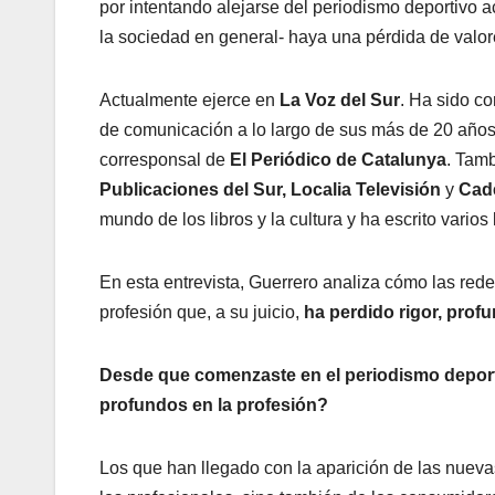
por intentando alejarse del periodismo deportivo 
la sociedad en general- haya una pérdida de valor
Actualmente ejerce en
La Voz del Sur
. Ha sido c
de comunicación a lo largo de sus más de 20 años
corresponsal de
El Periódico de Catalunya
. Tam
Publicaciones del Sur, Localia Televisión
y
Cad
mundo de los libros y la cultura y ha escrito vario
En esta entrevista, Guerrero analiza cómo las rede
profesión que, a su juicio,
ha perdido rigor, prof
Desde que comenzaste en el periodismo deport
profundos en la profesión?
Los que han llegado con la aparición de las nueva