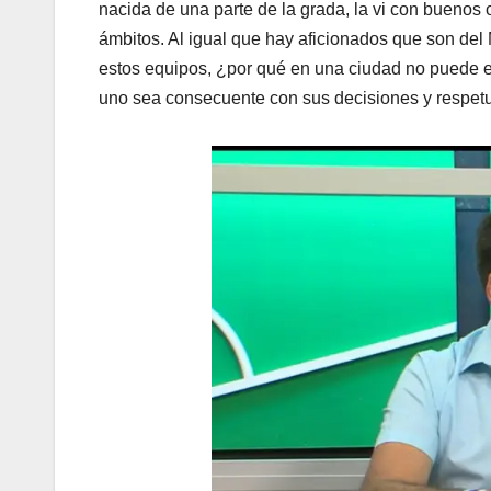
nacida de una parte de la grada, la vi con buenos o
ámbitos. Al igual que hay aficionados que son del
estos equipos, ¿por qué en una ciudad no puede e
uno sea consecuente con sus decisiones y respetu