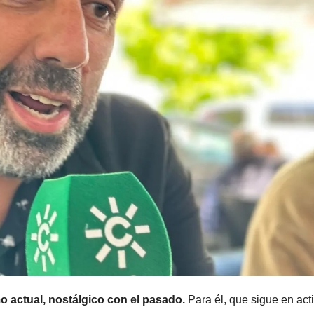
mo actual, nostálgico con el pasado.
Para él, que sigue en act