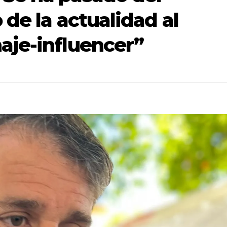
 de la actualidad al
aje-influencer”