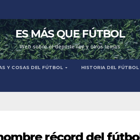
ES MÁS QUE FÚTBOL
Web sobre el deporte rey y otros temas
AS Y COSAS DEL FÚTBOL
HISTORIA DEL FÚTBO
hombre récord del fútbo