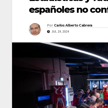
españoles no conf
Por
Carlos Alberto Cabrera
JUL 19, 2024