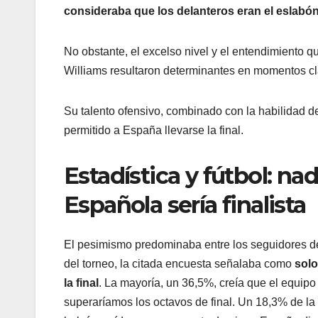
consideraba que los delanteros eran el eslabó
No obstante, el excelso nivel y el entendimiento
Williams resultaron determinantes en momentos cl
Su talento ofensivo, combinado con la habilidad d
permitido a España llevarse la final.
Estadística y fútbol: nad
Española sería finalista
El pesimismo predominaba entre los seguidores de 
del torneo, la citada encuesta señalaba como
solo
la final
. La mayoría, un 36,5%, creía que el equip
superaríamos los octavos de final. Un 18,3% de la